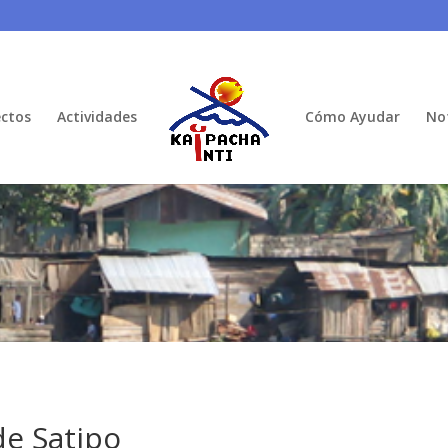
ctos
Actividades
Cómo Ayudar
Not
de Satipo