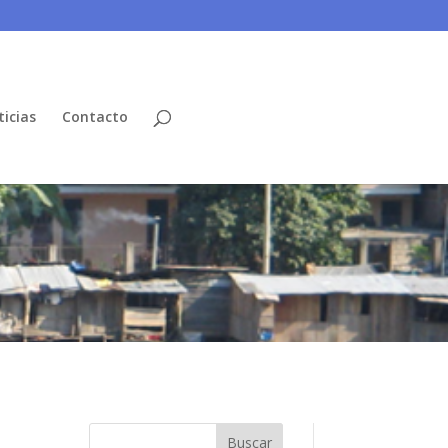
icias
Contacto
Buscar