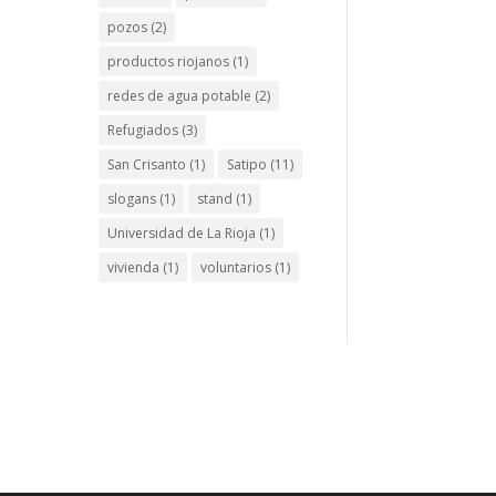
pozos
(2)
productos riojanos
(1)
redes de agua potable
(2)
Refugiados
(3)
San Crisanto
(1)
Satipo
(11)
slogans
(1)
stand
(1)
Universidad de La Rioja
(1)
vivienda
(1)
voluntarios
(1)