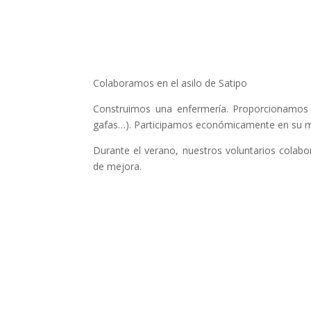
Colaboramos en el asilo de Satipo
Construimos una enfermería. Proporcionamos 
gafas…). Participamos económicamente en su m
Durante el verano, nuestros voluntarios colab
de mejora.