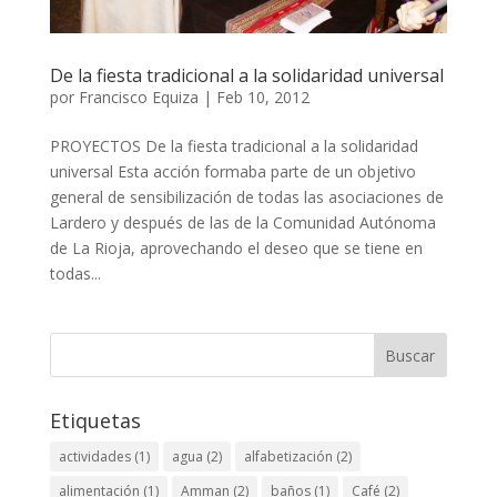
De la fiesta tradicional a la solidaridad universal
por
Francisco Equiza
|
Feb 10, 2012
PROYECTOS De la fiesta tradicional a la solidaridad
universal Esta acción formaba parte de un objetivo
general de sensibilización de todas las asociaciones de
Lardero y después de las de la Comunidad Autónoma
de La Rioja, aprovechando el deseo que se tiene en
todas...
Buscar
Etiquetas
actividades
(1)
agua
(2)
alfabetización
(2)
alimentación
(1)
Amman
(2)
baños
(1)
Café
(2)