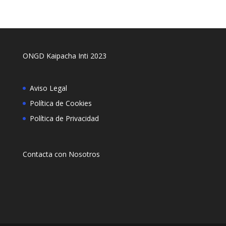
ONGD Kaipacha Inti 2023
Aviso Legal
Política de Cookies
Política de Privacidad
Contacta con Nosotros