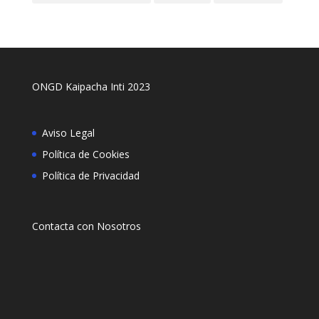
ONGD Kaipacha Inti 2023
Aviso Legal
Política de Cookies
Política de Privacidad
Contacta con Nosotros