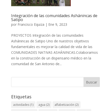
Integración de las comunidades Ashánincas de
Satipo
por
Francisco Equiza
|
Ene 9, 2023
PROYECTOS Integración de las comunidades
Ashánincas de Satipo Uno de nuestros objetivos
fundamentales es mejorar la calidad de vida de las
COMUNIDADES NATIVAS ASHÁNINCAS.Colaboramos
en la construcción de un dispensario médico en la
comunidad de San Antonio de...
Buscar
Etiquetas
actividades
(1)
agua
(2)
alfabetización
(2)