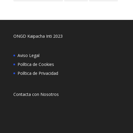
ONGD Kaipacha Inti 2023
Aviso Legal
Política de Cookies
Política de Privacidad
Contacta con Nosotros