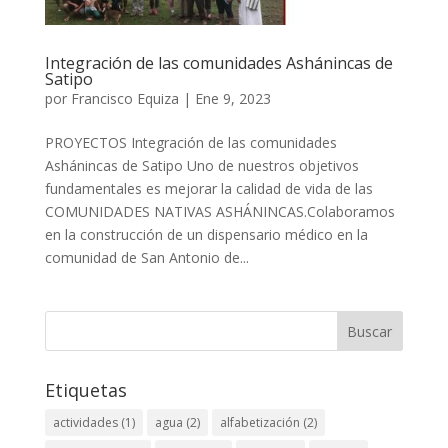
Integración de las comunidades Ashánincas de
Satipo
por
Francisco Equiza
|
Ene 9, 2023
PROYECTOS Integración de las comunidades
Ashánincas de Satipo Uno de nuestros objetivos
fundamentales es mejorar la calidad de vida de las
COMUNIDADES NATIVAS ASHÁNINCAS.Colaboramos
en la construcción de un dispensario médico en la
comunidad de San Antonio de...
Buscar
Etiquetas
actividades
(1)
agua
(2)
alfabetización
(2)