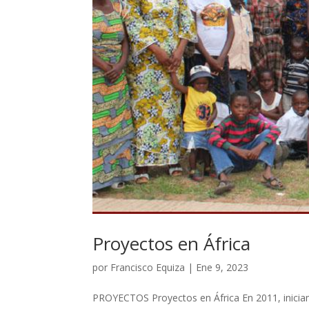
Proyectos en África
por
Francisco Equiza
|
Ene 9, 2023
PROYECTOS Proyectos en África En 2011, inici