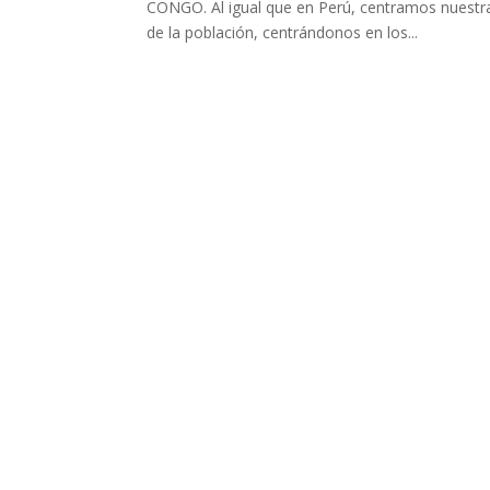
CONGO. Al igual que en Perú, centramos nuestra
de la población, centrándonos en los...