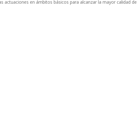
s actuaciones en ámbitos básicos para alcanzar la mayor calidad de 