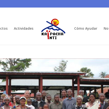
ctos
Actividades
Cómo Ayudar
Not