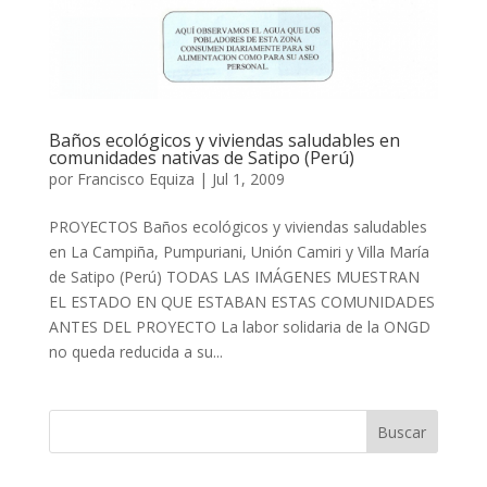
Baños ecológicos y viviendas saludables en
comunidades nativas de Satipo (Perú)
por
Francisco Equiza
|
Jul 1, 2009
PROYECTOS Baños ecológicos y viviendas saludables
en La Campiña, Pumpuriani, Unión Camiri y Villa María
de Satipo (Perú) TODAS LAS IMÁGENES MUESTRAN
EL ESTADO EN QUE ESTABAN ESTAS COMUNIDADES
ANTES DEL PROYECTO La labor solidaria de la ONGD
no queda reducida a su...
Buscar