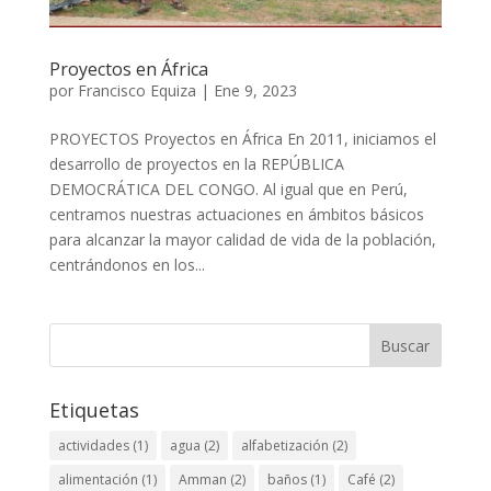
Proyectos en África
por
Francisco Equiza
|
Ene 9, 2023
PROYECTOS Proyectos en África En 2011, iniciamos el
desarrollo de proyectos en la REPÚBLICA
DEMOCRÁTICA DEL CONGO. Al igual que en Perú,
centramos nuestras actuaciones en ámbitos básicos
para alcanzar la mayor calidad de vida de la población,
centrándonos en los...
Buscar
Etiquetas
actividades
(1)
agua
(2)
alfabetización
(2)
alimentación
(1)
Amman
(2)
baños
(1)
Café
(2)