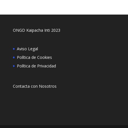
ONGD Kaipacha Inti 2023
Aviso Legal
Política de Cookies
Política de Privacidad
Contacta con Nosotros