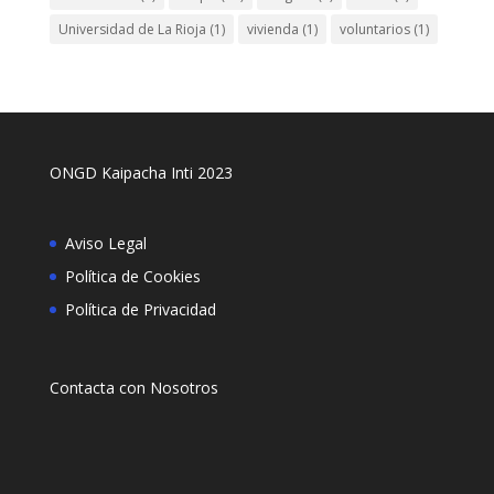
Universidad de La Rioja
(1)
vivienda
(1)
voluntarios
(1)
ONGD Kaipacha Inti 2023
Aviso Legal
Política de Cookies
Política de Privacidad
Contacta con Nosotros