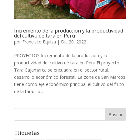
Incremento de la producción y la productividad
del cultivo de tara en Perú
por
Francisco Equiza
|
Dic 20, 2022
PROYECTOS Incremento de la producción y la
productividad del cultivo de tara en Perú El proyecto
Tara Cajamarca se encuadra en el sector rural,
desarrollo económico forestal. La zona de San Marcos
tiene como eje económico principal el cultivo del fruto
de la tara. La...
Buscar
Etiquetas