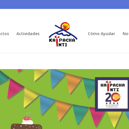
ctos
Actividades
Cómo Ayudar
Not