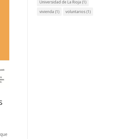
Universidad de La Rioja
(1)
vivienda
(1)
voluntarios
(1)
s
 que