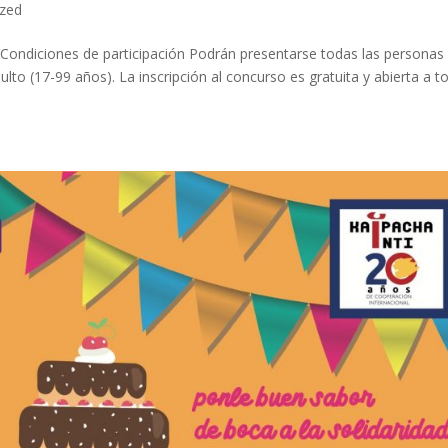
ized
ciones de participación Podrán presentarse todas las personas
ulto (17-99 años). La inscripción al concurso es gratuita y abierta a 