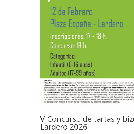
V Concurso de tartas y biz
Lardero 2026