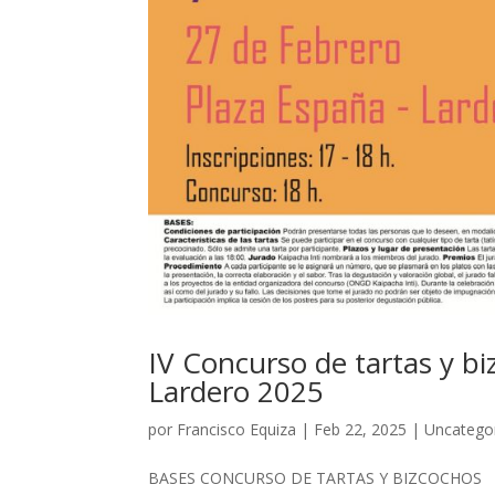
IV Concurso de tartas y bi
Lardero 2025
por
Francisco Equiza
|
Feb 22, 2025
|
Uncatego
BASES CONCURSO DE TARTAS Y BIZCOCHOS Condi