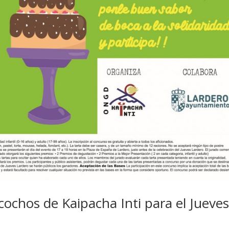
cochos de Kaipacha Inti para el Jueve