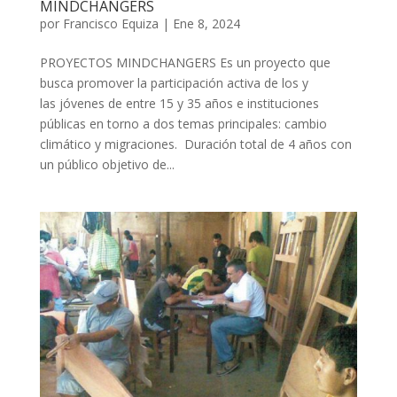
MINDCHANGERS
por
Francisco Equiza
|
Ene 8, 2024
PROYECTOS MINDCHANGERS Es un proyecto que
busca promover la participación activa de los y
las jóvenes de entre 15 y 35 años e instituciones
públicas en torno a dos temas principales: cambio
climático y migraciones. ​ Duración total de 4 años con
un público objetivo de...