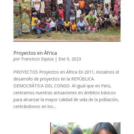
Proyectos en África
por
Francisco Equiza
|
Ene 9, 2023
PROYECTOS Proyectos en África En 2011, iniciamos el
desarrollo de proyectos en la REPÚBLICA
DEMOCRÁTICA DEL CONGO. Al igual que en Perú,
centramos nuestras actuaciones en ámbitos básicos
para alcanzar la mayor calidad de vida de la población,
centrándonos en los...