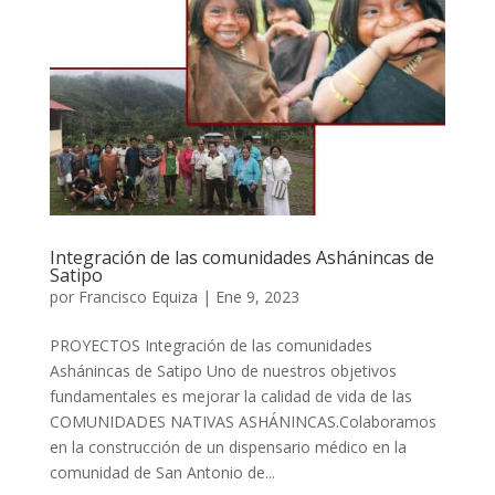
Integración de las comunidades Ashánincas de
Satipo
por
Francisco Equiza
|
Ene 9, 2023
PROYECTOS Integración de las comunidades
Ashánincas de Satipo Uno de nuestros objetivos
fundamentales es mejorar la calidad de vida de las
COMUNIDADES NATIVAS ASHÁNINCAS.Colaboramos
en la construcción de un dispensario médico en la
comunidad de San Antonio de...