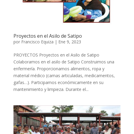
Proyectos en el Asilo de Satipo
por
Francisco Equiza
|
Ene 9, 2023
PROYECTOS Proyectos en el Asilo de Satipo
Colaboramos en el asilo de Satipo Construimos una
enfermería. Proporcionamos alimentos, ropa y
material médico (camas articuladas, medicamentos,
gafas…). Participamos económicamente en su
mantenimiento y limpieza. Durante el...