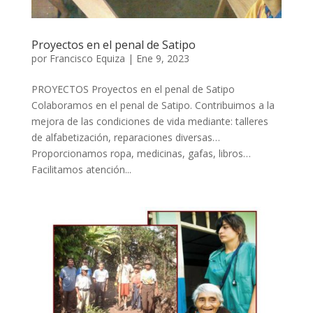
Proyectos en el penal de Satipo
por
Francisco Equiza
|
Ene 9, 2023
PROYECTOS Proyectos en el penal de Satipo
Colaboramos en el penal de Satipo. Contribuimos a la
mejora de las condiciones de vida mediante: talleres
de alfabetización, reparaciones diversas…
Proporcionamos ropa, medicinas, gafas, libros…
Facilitamos atención...